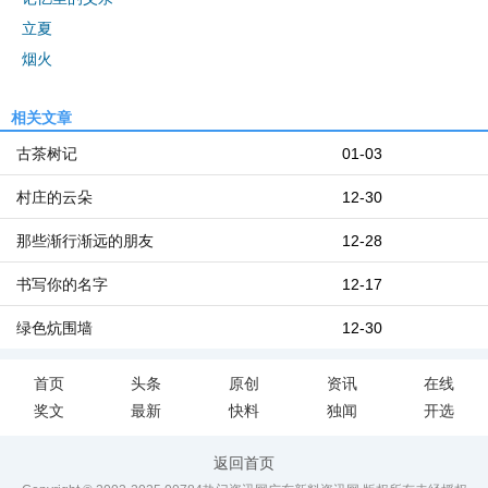
立夏
烟火
相关文章
古茶树记
01-03
村庄的云朵
12-30
那些渐行渐远的朋友
12-28
书写你的名字
12-17
绿色炕围墙
12-30
首页
头条
原创
资讯
在线
奖文
最新
快料
独闻
开选
返回首页